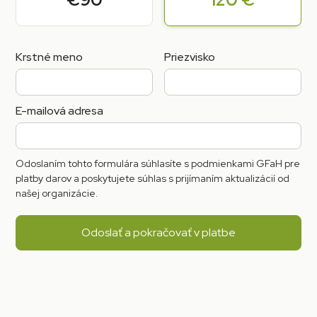
Krstné meno
Priezvisko
E-mailová adresa
Odoslaním tohto formulára súhlasíte s podmienkami GFaH pre
platby darov a poskytujete súhlas s prijímaním aktualizácií od
našej organizácie.