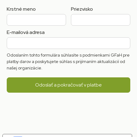
Krstné meno
Priezvisko
E-mailová adresa
Odoslaním tohto formulára súhlasíte s podmienkami GFaH pre
platby darov a poskytujete súhlas s prijímaním aktualizácií od
našej organizácie.