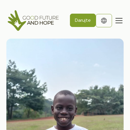
Darujte