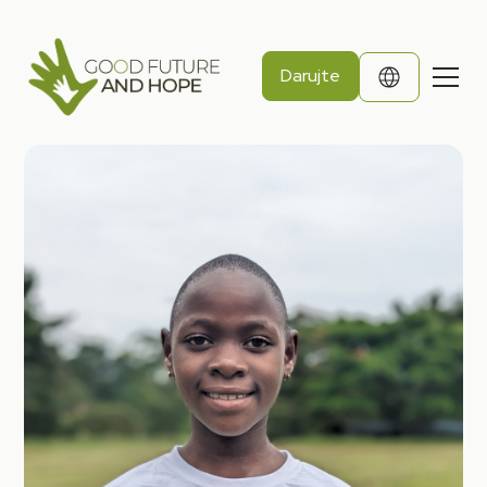
Darujte