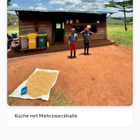
Küche mit Mehrzweckhalle