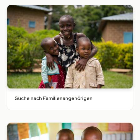
Suche nach Familienangehörigen