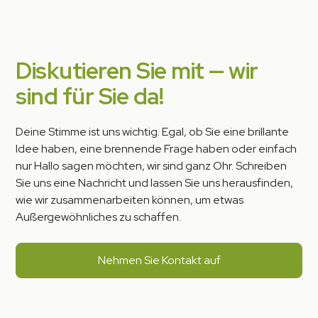
Diskutieren Sie mit — wir
sind für Sie da!
Deine Stimme ist uns wichtig. Egal, ob Sie eine brillante
Idee haben, eine brennende Frage haben oder einfach
nur Hallo sagen möchten, wir sind ganz Ohr. Schreiben
Sie uns eine Nachricht und lassen Sie uns herausfinden,
wie wir zusammenarbeiten können, um etwas
Außergewöhnliches zu schaffen.
Nehmen Sie Kontakt auf