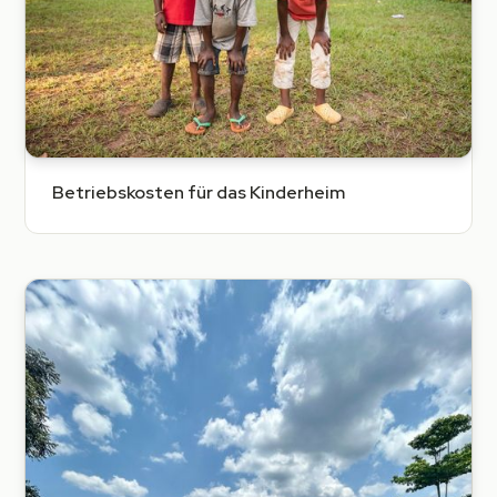
Betriebskosten für das Kinderheim