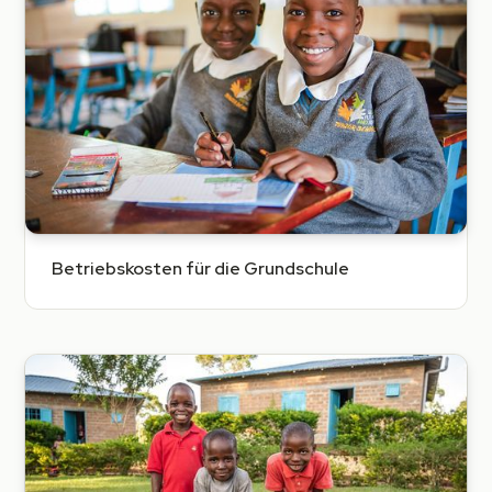
Betriebskosten für die Grundschule