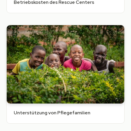
Betriebskosten des Rescue Centers
Unterstützung von Pflegefamilien