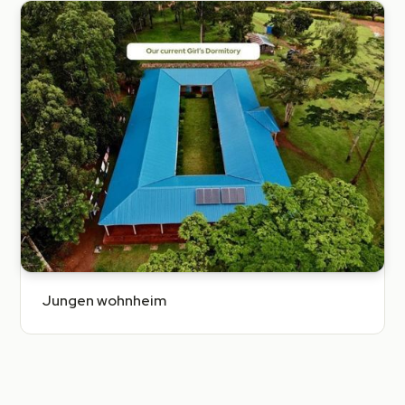
Jungen wohnheim