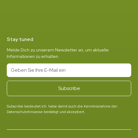
Stay tuned
Melde Dich zu unserem Newsletter an, um aktuelle
Informationen zu erhalten.
Subscribe bedeutet ich habe damit auch die Kenntnisnahme der
Datenschutzhinweise bestätigt und akzeptiert..