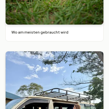
Wo am meisten gebraucht wird