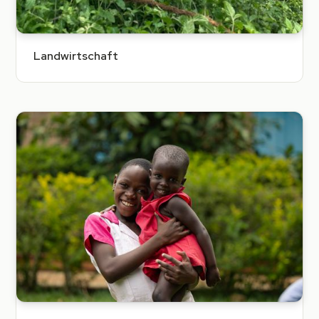
Landwirtschaft