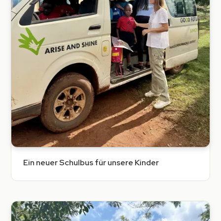
Ein neuer Schulbus für unsere Kinder