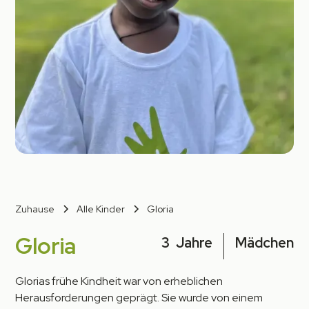
Zuhause
Alle Kinder
Gloria
Gloria
3
Jahre
Mädchen
Glorias frühe Kindheit war von erheblichen
Herausforderungen geprägt. Sie wurde von einem