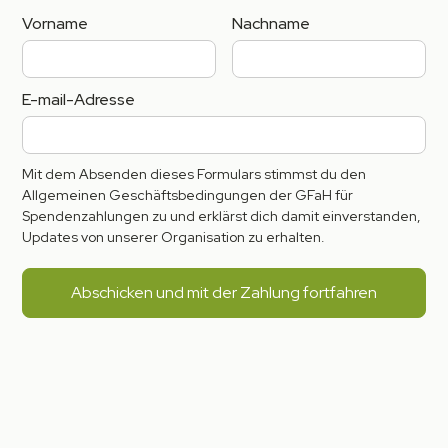
Vorname
Nachname
E-mail-Adresse
Mit dem Absenden dieses Formulars stimmst du den
Allgemeinen Geschäftsbedingungen der GFaH für
Spendenzahlungen zu und erklärst dich damit einverstanden,
Updates von unserer Organisation zu erhalten.