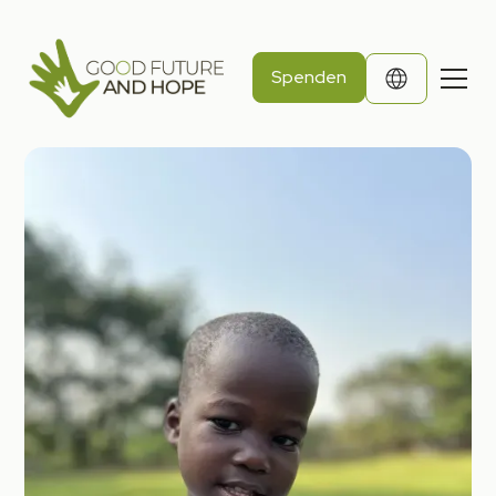
Spenden