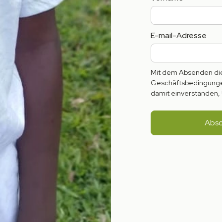
E-mail-Adresse
Mit dem Absenden die
Geschäftsbedingungen
damit einverstanden, 
gen