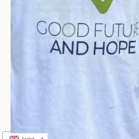
Hinweis bei Erhebung
Ihre Datenschutzeinstellun