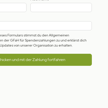
ses Formulars stimmst du den Allgemeinen
 der GFaH für Spendenzahlungen zu und erklärst dich
Updates von unserer Organisation zu erhalten.