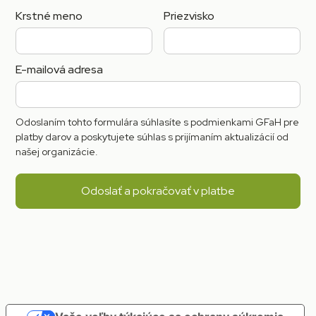
Krstné meno
Priezvisko
E-mailová adresa
Odoslaním tohto formulára súhlasíte s podmienkami GFaH pre
platby darov a poskytujete súhlas s prijímaním aktualizácií od
našej organizácie.