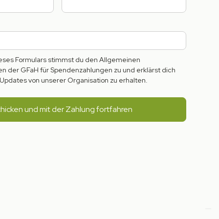
ses Formulars stimmst du den Allgemeinen
 der GFaH für Spendenzahlungen zu und erklärst dich
Updates von unserer Organisation zu erhalten.