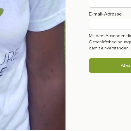
E-mail-Adresse
Mit dem Absenden die
Geschäftsbedingungen
damit einverstanden, 
gen