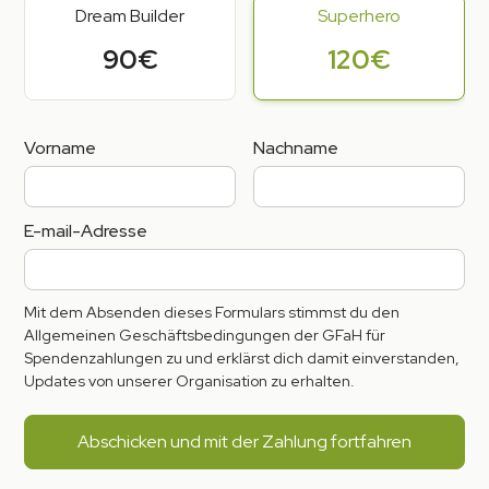
Dream Builder
Superhero
90€
120€
Vorname
Nachname
E-mail-Adresse
Mit dem Absenden dieses Formulars stimmst du den
Allgemeinen Geschäftsbedingungen der GFaH für
Spendenzahlungen zu und erklärst dich damit einverstanden,
Updates von unserer Organisation zu erhalten.