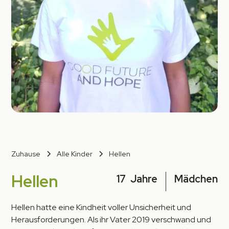
Zuhause
Alle Kinder
Hellen
Hellen
17
Jahre
Mädchen
Hellen hatte eine Kindheit voller Unsicherheit und
Herausforderungen. Als ihr Vater 2019 verschwand und