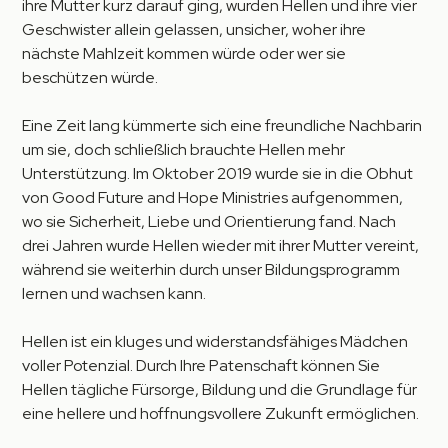
ihre Mutter kurz darauf ging, wurden Hellen und ihre vier
Geschwister allein gelassen, unsicher, woher ihre
nächste Mahlzeit kommen würde oder wer sie
beschützen würde.
Eine Zeit lang kümmerte sich eine freundliche Nachbarin
um sie, doch schließlich brauchte Hellen mehr
Unterstützung. Im Oktober 2019 wurde sie in die Obhut
von Good Future and Hope Ministries aufgenommen,
wo sie Sicherheit, Liebe und Orientierung fand. Nach
drei Jahren wurde Hellen wieder mit ihrer Mutter vereint,
während sie weiterhin durch unser Bildungsprogramm
lernen und wachsen kann.
Hellen ist ein kluges und widerstandsfähiges Mädchen
voller Potenzial. Durch Ihre Patenschaft können Sie
Hellen tägliche Fürsorge, Bildung und die Grundlage für
eine hellere und hoffnungsvollere Zukunft ermöglichen.