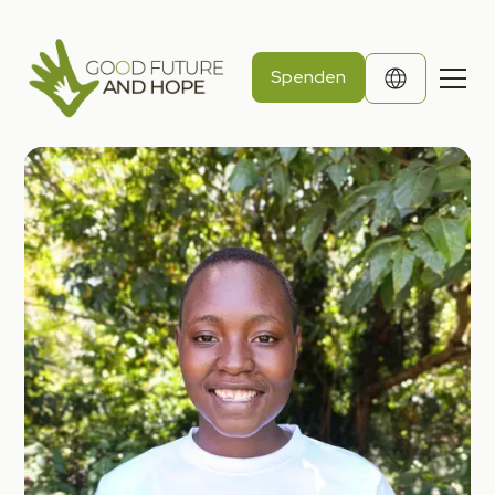
Spenden