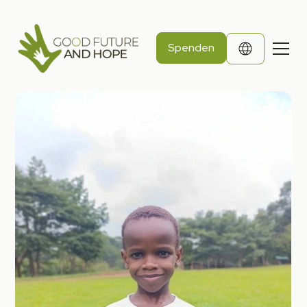
Spenden