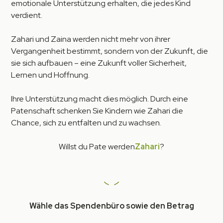
emotionale Unterstützung erhalten, die jedes Kind
verdient.
Zahari und Zaina werden nicht mehr von ihrer
Vergangenheit bestimmt, sondern von der Zukunft, die
sie sich aufbauen – eine Zukunft voller Sicherheit,
Lernen und Hoffnung.
Ihre Unterstützung macht dies möglich. Durch eine
Patenschaft schenken Sie Kindern wie Zahari die
Chance, sich zu entfalten und zu wachsen.
Willst du Pate werden
Zahari
?
Wähle das Spendenbüro sowie den Betrag