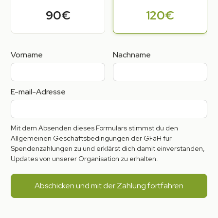
90€
120€
Vorname
Nachname
E-mail-Adresse
Mit dem Absenden dieses Formulars stimmst du den
Allgemeinen Geschäftsbedingungen der GFaH für
Spendenzahlungen zu und erklärst dich damit einverstanden,
Updates von unserer Organisation zu erhalten.