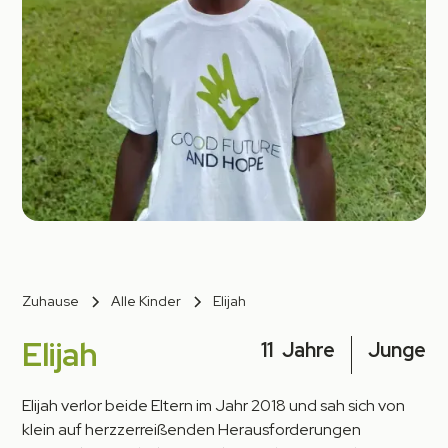
Zuhause
Alle Kinder
Elijah
Elijah
11
Jahre
Junge
Elijah verlor beide Eltern im Jahr 2018 und sah sich von
klein auf herzzerreißenden Herausforderungen