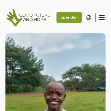
Spenden